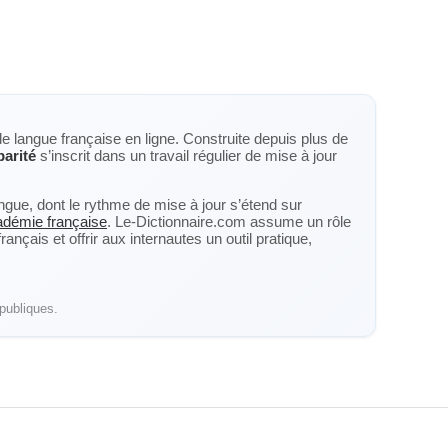
de langue française en ligne. Construite depuis plus de
parité
s’inscrit dans un travail régulier de mise à jour
langue, dont le rythme de mise à jour s’étend sur
cadémie française
. Le-Dictionnaire.com assume un rôle
nçais et offrir aux internautes un outil pratique,
publiques.