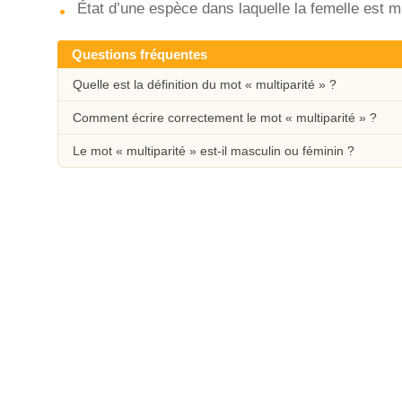
État d’une espèce dans laquelle la femelle est mu
Questions fréquentes
Quelle est la définition du mot « multiparité » ?
Comment écrire correctement le mot « multiparité » ?
Le mot « multiparité » est-il masculin ou féminin ?