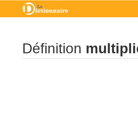
Définition
multipli