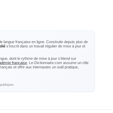
de langue française en ligne. Construite depuis plus de
plié
s’inscrit dans un travail régulier de mise à jour et
langue, dont le rythme de mise à jour s’étend sur
cadémie française
. Le-Dictionnaire.com assume un rôle
nçais et offrir aux internautes un outil pratique,
publiques.