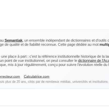
eau
Semantiak
, un ensemble indépendant de dictionnaires et d’outils 
ge de qualité et de fiabilité reconnue. Cette page dédiée au mot
multi
ne place à part : c’est la référence institutionnelle historique de la 
n point de vue institutionnel, on peut consulter le
dictionnaire de l’A
, mis à jour régulièrement, conçu pour suivre l’évolution réelle du fra
rrecteur.com
Calculatrice.com
is plus de 20 ans, cités par de nombreux médias, universités et institutions 