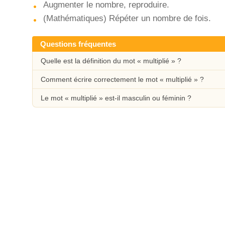
Augmenter le nombre, reproduire.
(Mathématiques) Répéter un nombre de fois.
Questions fréquentes
Quelle est la définition du mot « multiplié » ?
Comment écrire correctement le mot « multiplié » ?
Le mot « multiplié » est-il masculin ou féminin ?