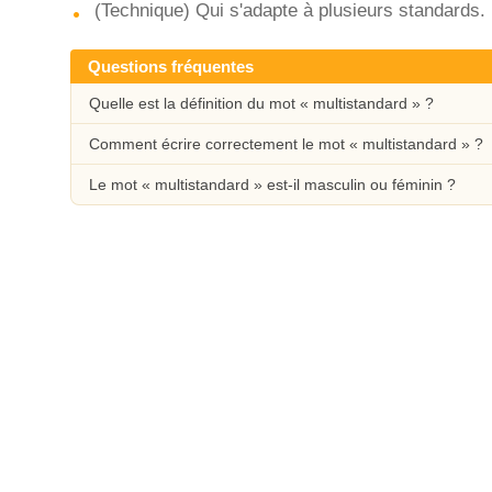
(Technique) Qui s'adapte à plusieurs standards.
Questions fréquentes
Quelle est la définition du mot « multistandard » ?
Comment écrire correctement le mot « multistandard » ?
Le mot « multistandard » est-il masculin ou féminin ?