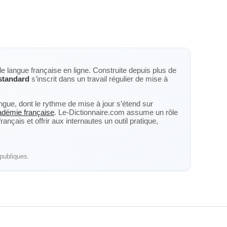
de langue française en ligne. Construite depuis plus de
standard
s’inscrit dans un travail régulier de mise à
langue, dont le rythme de mise à jour s’étend sur
cadémie française
. Le-Dictionnaire.com assume un rôle
nçais et offrir aux internautes un outil pratique,
publiques.