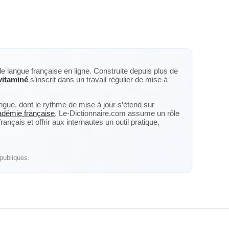
de langue française en ligne. Construite depuis plus de
vitaminé
s’inscrit dans un travail régulier de mise à
langue, dont le rythme de mise à jour s’étend sur
cadémie française
. Le-Dictionnaire.com assume un rôle
nçais et offrir aux internautes un outil pratique,
publiques.