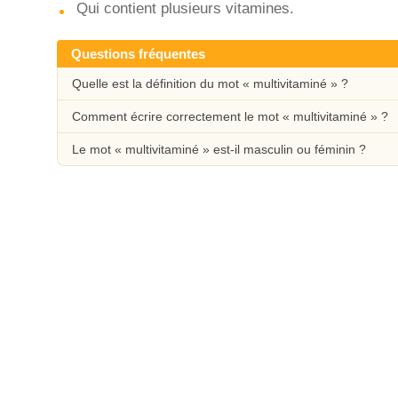
Qui contient plusieurs vitamines.
Questions fréquentes
Quelle est la définition du mot « multivitaminé » ?
Comment écrire correctement le mot « multivitaminé » ?
Le mot « multivitaminé » est-il masculin ou féminin ?