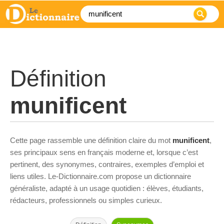
Définition
munificent
Cette page rassemble une définition claire du mot
munificent
,
ses principaux sens en français moderne et, lorsque c’est
pertinent, des synonymes, contraires, exemples d’emploi et
liens utiles. Le-Dictionnaire.com propose un dictionnaire
généraliste, adapté à un usage quotidien : élèves, étudiants,
rédacteurs, professionnels ou simples curieux.