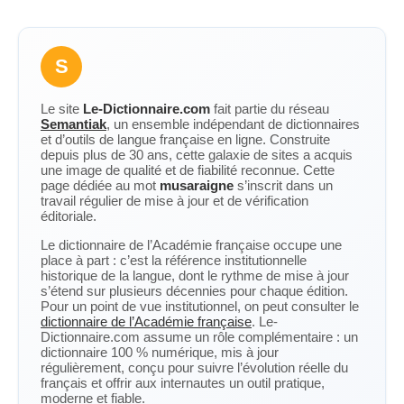
S
Le site
Le-Dictionnaire.com
fait partie du réseau
Semantiak
, un ensemble indépendant de dictionnaires
et d’outils de langue française en ligne. Construite
depuis plus de 30 ans, cette galaxie de sites a acquis
une image de qualité et de fiabilité reconnue. Cette
page dédiée au mot
musaraigne
s’inscrit dans un
travail régulier de mise à jour et de vérification
éditoriale.
Le dictionnaire de l’Académie française occupe une
place à part : c’est la référence institutionnelle
historique de la langue, dont le rythme de mise à jour
s’étend sur plusieurs décennies pour chaque édition.
Pour un point de vue institutionnel, on peut consulter le
dictionnaire de l’Académie française
. Le-
Dictionnaire.com assume un rôle complémentaire : un
dictionnaire 100 % numérique, mis à jour
régulièrement, conçu pour suivre l’évolution réelle du
français et offrir aux internautes un outil pratique,
moderne et fiable.