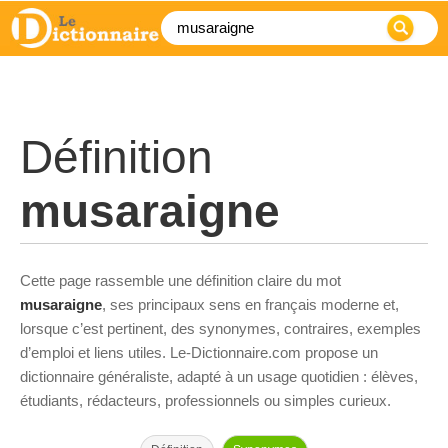
Définition
musaraigne
Cette page rassemble une définition claire du mot
musaraigne
, ses principaux sens en français moderne et,
lorsque c’est pertinent, des synonymes, contraires, exemples
d’emploi et liens utiles. Le-Dictionnaire.com propose un
dictionnaire généraliste, adapté à un usage quotidien : élèves,
étudiants, rédacteurs, professionnels ou simples curieux.