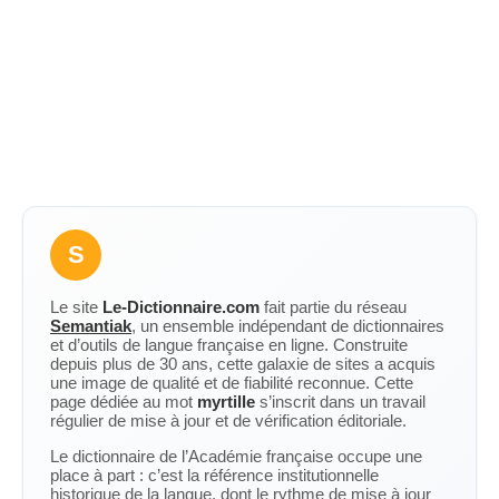
S
Le site
Le-Dictionnaire.com
fait partie du réseau
Semantiak
, un ensemble indépendant de dictionnaires
et d’outils de langue française en ligne. Construite
depuis plus de 30 ans, cette galaxie de sites a acquis
une image de qualité et de fiabilité reconnue. Cette
page dédiée au mot
myrtille
s’inscrit dans un travail
régulier de mise à jour et de vérification éditoriale.
Le dictionnaire de l’Académie française occupe une
place à part : c’est la référence institutionnelle
historique de la langue, dont le rythme de mise à jour