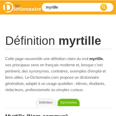
Définition
myrtille
Cette page rassemble une définition claire du mot
myrtille
,
ses principaux sens en français moderne et, lorsque c’est
pertinent, des synonymes, contraires, exemples d’emploi et
liens utiles. Le-Dictionnaire.com propose un dictionnaire
généraliste, adapté à un usage quotidien : élèves, étudiants,
rédacteurs, professionnels ou simples curieux.
Définition
Synonymes