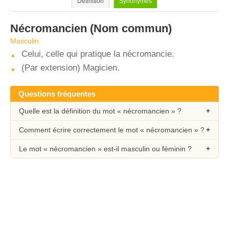
Définition
Synonymes
Nécromancien
(Nom commun)
Masculin
Celui, celle qui pratique la nécromancie.
(Par extension) Magicien.
Questions fréquentes
Quelle est la définition du mot « nécromancien » ?
Comment écrire correctement le mot « nécromancien » ?
Le mot « nécromancien » est-il masculin ou féminin ?