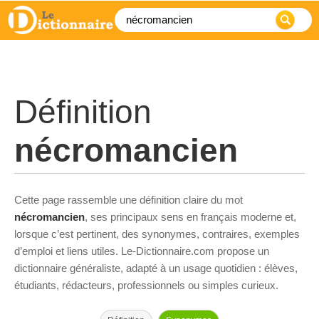
Définition
nécromancien
Cette page rassemble une définition claire du mot
nécromancien
, ses principaux sens en français moderne et,
lorsque c’est pertinent, des synonymes, contraires, exemples
d’emploi et liens utiles. Le-Dictionnaire.com propose un
dictionnaire généraliste, adapté à un usage quotidien : élèves,
étudiants, rédacteurs, professionnels ou simples curieux.