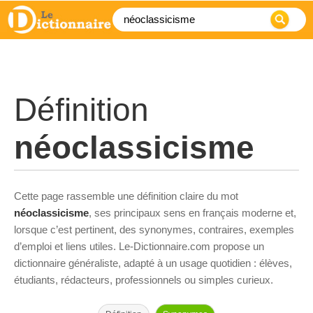
Définition
néoclassicisme
Cette page rassemble une définition claire du mot
néoclassicisme
, ses principaux sens en français moderne et,
lorsque c’est pertinent, des synonymes, contraires, exemples
d’emploi et liens utiles. Le-Dictionnaire.com propose un
dictionnaire généraliste, adapté à un usage quotidien : élèves,
étudiants, rédacteurs, professionnels ou simples curieux.