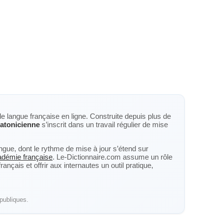
de langue française en ligne. Construite depuis plus de
atonicienne
s’inscrit dans un travail régulier de mise
langue, dont le rythme de mise à jour s’étend sur
cadémie française
. Le-Dictionnaire.com assume un rôle
nçais et offrir aux internautes un outil pratique,
publiques.