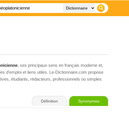
onicienne
, ses principaux sens en français moderne et,
es d’emploi et liens utiles. Le-Dictionnaire.com propose
élèves, étudiants, rédacteurs, professionnels ou simples
Définition
Synonymes