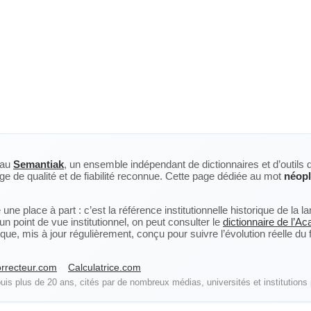
eau
Semantiak
, un ensemble indépendant de dictionnaires et d’outils 
ge de qualité et de fiabilité reconnue. Cette page dédiée au mot
néopl
ne place à part : c’est la référence institutionnelle historique de la 
n point de vue institutionnel, on peut consulter le
dictionnaire de l’A
, mis à jour régulièrement, conçu pour suivre l’évolution réelle du fra
rrecteur.com
Calculatrice.com
is plus de 20 ans, cités par de nombreux médias, universités et institutions 