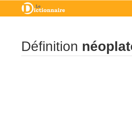
Définition
néoplat