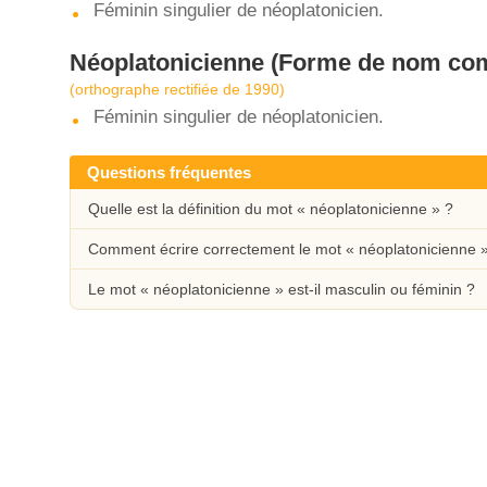
Féminin singulier de néoplatonicien.
Néoplatonicienne
(Forme de nom co
(orthographe rectifiée de 1990)
Féminin singulier de néoplatonicien.
Questions fréquentes
Quelle est la définition du mot « néoplatonicienne » ?
Comment écrire correctement le mot « néoplatonicienne 
Le mot « néoplatonicienne » est-il masculin ou féminin ?