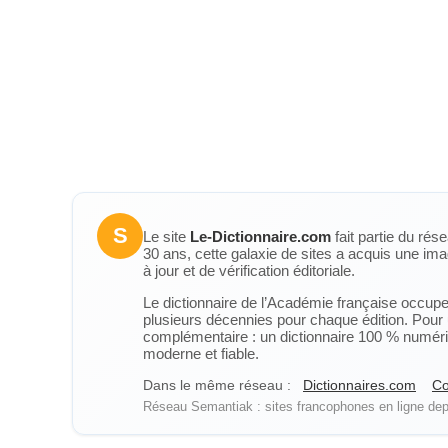
S
Le site
Le-Dictionnaire.com
fait partie du rés
30 ans, cette galaxie de sites a acquis une ima
à jour et de vérification éditoriale.
Le dictionnaire de l’Académie française occupe u
plusieurs décennies pour chaque édition. Pour u
complémentaire : un dictionnaire 100 % numérique
moderne et fiable.
Dans le même réseau :
Dictionnaires.com
Co
Réseau Semantiak : sites francophones en ligne depu