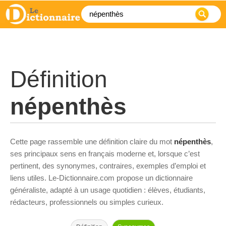
Définition
népenthès
Cette page rassemble une définition claire du mot
népenthès
,
ses principaux sens en français moderne et, lorsque c’est
pertinent, des synonymes, contraires, exemples d’emploi et
liens utiles. Le-Dictionnaire.com propose un dictionnaire
généraliste, adapté à un usage quotidien : élèves, étudiants,
rédacteurs, professionnels ou simples curieux.