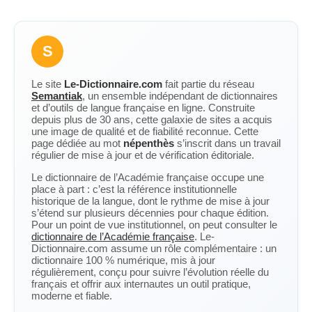
S
Le site
Le-Dictionnaire.com
fait partie du réseau
Semantiak
, un ensemble indépendant de dictionnaires
et d’outils de langue française en ligne. Construite
depuis plus de 30 ans, cette galaxie de sites a acquis
une image de qualité et de fiabilité reconnue. Cette
page dédiée au mot
népenthès
s’inscrit dans un travail
régulier de mise à jour et de vérification éditoriale.
Le dictionnaire de l’Académie française occupe une
place à part : c’est la référence institutionnelle
historique de la langue, dont le rythme de mise à jour
s’étend sur plusieurs décennies pour chaque édition.
Pour un point de vue institutionnel, on peut consulter le
dictionnaire de l’Académie française
. Le-
Dictionnaire.com assume un rôle complémentaire : un
dictionnaire 100 % numérique, mis à jour
régulièrement, conçu pour suivre l’évolution réelle du
français et offrir aux internautes un outil pratique,
moderne et fiable.