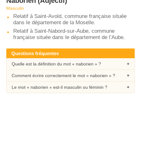
Naborien
(Adjectif)
Masculin
Relatif à Saint-Avold, commune française située
dans le département de la Moselle.
Relatif à Saint-Nabord-sur-Aube, commune
française située dans le département de l’Aube.
Questions fréquentes
Quelle est la définition du mot « naborien » ?
Comment écrire correctement le mot « naborien » ?
Le mot « naborien » est-il masculin ou féminin ?