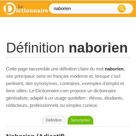
Définition
naborien
Cette page rassemble une définition claire du mot
naborien
,
ses principaux sens en français moderne et, lorsque c’est
pertinent, des synonymes, contraires, exemples d’emploi et
liens utiles. Le-Dictionnaire.com propose un dictionnaire
généraliste, adapté à un usage quotidien : élèves, étudiants,
rédacteurs, professionnels ou simples curieux.
Définition
Synonymes