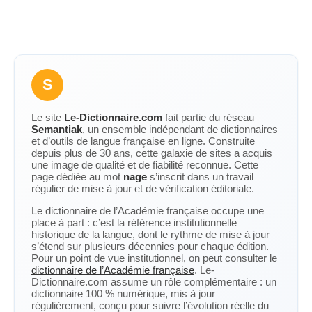
S
Le site
Le-Dictionnaire.com
fait partie du réseau
Semantiak
, un ensemble indépendant de dictionnaires
et d’outils de langue française en ligne. Construite
depuis plus de 30 ans, cette galaxie de sites a acquis
une image de qualité et de fiabilité reconnue. Cette
page dédiée au mot
nage
s’inscrit dans un travail
régulier de mise à jour et de vérification éditoriale.
Le dictionnaire de l’Académie française occupe une
place à part : c’est la référence institutionnelle
historique de la langue, dont le rythme de mise à jour
s’étend sur plusieurs décennies pour chaque édition.
Pour un point de vue institutionnel, on peut consulter le
dictionnaire de l’Académie française
. Le-
Dictionnaire.com assume un rôle complémentaire : un
dictionnaire 100 % numérique, mis à jour
régulièrement, conçu pour suivre l’évolution réelle du