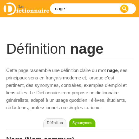
Définition
nage
Cette page rassemble une définition claire du mot
nage
, ses
principaux sens en français moderne et, lorsque c’est
pertinent, des synonymes, contraires, exemples d’emploi et
liens utiles. Le-Dictionnaire.com propose un dictionnaire
généraliste, adapté à un usage quotidien : élèves, étudiants,
rédacteurs, professionnels ou simples curieux.
Définition
Synonymes