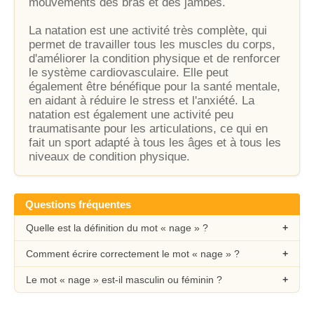
mouvements des bras et des jambes.
La natation est une activité très complète, qui
permet de travailler tous les muscles du corps,
d'améliorer la condition physique et de renforcer
le système cardiovasculaire. Elle peut
également être bénéfique pour la santé mentale,
en aidant à réduire le stress et l'anxiété. La
natation est également une activité peu
traumatisante pour les articulations, ce qui en
fait un sport adapté à tous les âges et à tous les
niveaux de condition physique.
Questions fréquentes
Quelle est la définition du mot « nage » ?
Comment écrire correctement le mot « nage » ?
Le mot « nage » est-il masculin ou féminin ?