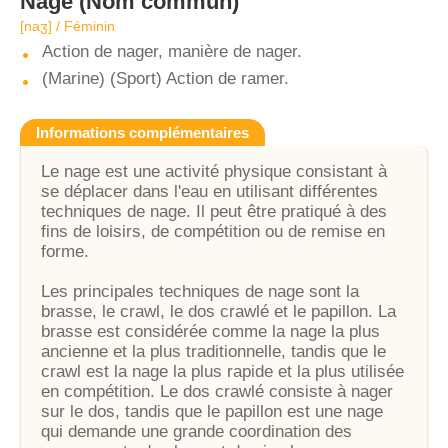
Nage
(Nom commun)
[naʒ] / Féminin
Action de nager, manière de nager.
(Marine) (Sport) Action de ramer.
Informations complémentaires
Le nage est une activité physique consistant à
se déplacer dans l'eau en utilisant différentes
techniques de nage. Il peut être pratiqué à des
fins de loisirs, de compétition ou de remise en
forme.
Les principales techniques de nage sont la
brasse, le crawl, le dos crawlé et le papillon. La
brasse est considérée comme la nage la plus
ancienne et la plus traditionnelle, tandis que le
crawl est la nage la plus rapide et la plus utilisée
en compétition. Le dos crawlé consiste à nager
sur le dos, tandis que le papillon est une nage
qui demande une grande coordination des