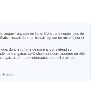
de langue française en ligne. Construite depuis plus de
llois
s’inscrit dans un travail régulier de mise à jour et
langue, dont le rythme de mise à jour s’étend sur
cadémie française
. Le-Dictionnaire.com assume un rôle
nçais et offrir aux internautes un outil pratique,
publiques.