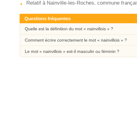
Relatif à Nainville-les-Roches, commune françai
Questions fréquentes
Quelle est la définition du mot « nainvillois » ?
Comment écrire correctement le mot « nainvillois » ?
Le mot « nainvillois » est-il masculin ou féminin ?