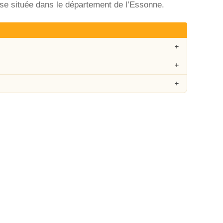
se située dans le département de l’Essonne.