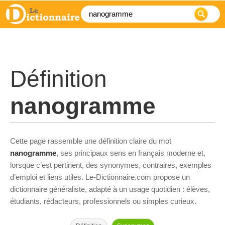
Définition
nanogramme
Cette page rassemble une définition claire du mot
nanogramme
, ses principaux sens en français moderne et,
lorsque c’est pertinent, des synonymes, contraires, exemples
d’emploi et liens utiles. Le-Dictionnaire.com propose un
dictionnaire généraliste, adapté à un usage quotidien : élèves,
étudiants, rédacteurs, professionnels ou simples curieux.