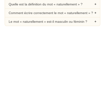
Quelle est la définition du mot « naturellement » ?
Comment écrire correctement le mot « naturellement » ?
Le mot « naturellement » est-il masculin ou féminin ?