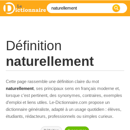
Définition
naturellement
Cette page rassemble une définition claire du mot
naturellement
, ses principaux sens en français moderne et,
lorsque c’est pertinent, des synonymes, contraires, exemples
d’emploi et liens utiles. Le-Dictionnaire.com propose un
dictionnaire généraliste, adapté à un usage quotidien : élèves,
étudiants, rédacteurs, professionnels ou simples curieux.