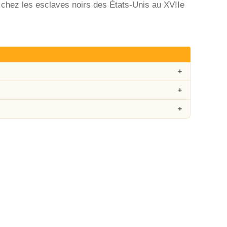
chez les esclaves noirs des États-Unis au XVIIe