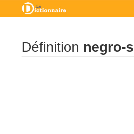
Définition
negro-s