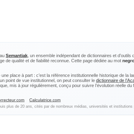
eau
Semantiak
, un ensemble indépendant de dictionnaires et d’outils 
ge de qualité et de fiabilité reconnue. Cette page dédiée au mot
negro
ne place à part : c’est la référence institutionnelle historique de la 
n point de vue institutionnel, on peut consulter le
dictionnaire de l’A
, mis à jour régulièrement, conçu pour suivre l’évolution réelle du fra
rrecteur.com
Calculatrice.com
is plus de 20 ans, cités par de nombreux médias, universités et institutions 