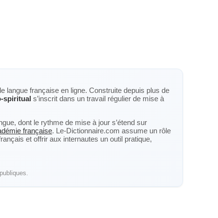
de langue française en ligne. Construite depuis plus de
-spiritual
s’inscrit dans un travail régulier de mise à
langue, dont le rythme de mise à jour s’étend sur
cadémie française
. Le-Dictionnaire.com assume un rôle
nçais et offrir aux internautes un outil pratique,
publiques.