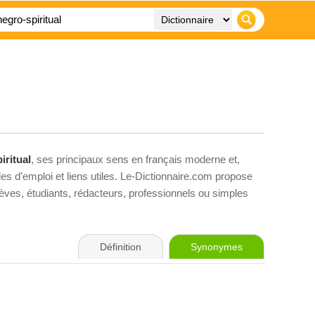
iritual
, ses principaux sens en français moderne et,
es d’emploi et liens utiles. Le-Dictionnaire.com propose
élèves, étudiants, rédacteurs, professionnels ou simples
Définition
Synonymes