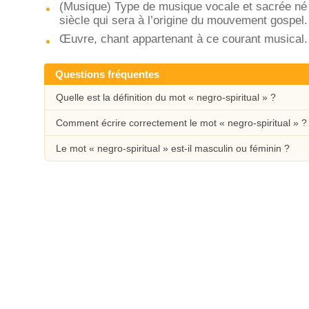
(Musique) Type de musique vocale et sacrée né 
siècle qui sera à l’origine du mouvement gospel.
Œuvre, chant appartenant à ce courant musical.
Questions fréquentes
Quelle est la définition du mot « negro-spiritual » ?
Comment écrire correctement le mot « negro-spiritual » ?
Le mot « negro-spiritual » est-il masculin ou féminin ?