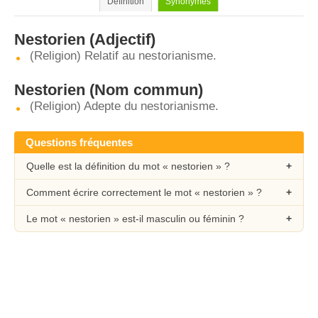
Définition
Synonymes
Nestorien
(Adjectif)
(Religion) Relatif au nestorianisme.
Nestorien
(Nom commun)
(Religion) Adepte du nestorianisme.
Questions fréquentes
Quelle est la définition du mot « nestorien » ?
Comment écrire correctement le mot « nestorien » ?
Le mot « nestorien » est-il masculin ou féminin ?