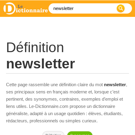
Définition
newsletter
Cette page rassemble une définition claire du mot
newsletter
,
ses principaux sens en français moderne et, lorsque c’est
pertinent, des synonymes, contraires, exemples d’emploi et
liens utiles. Le-Dictionnaire.com propose un dictionnaire
généraliste, adapté à un usage quotidien : élèves, étudiants,
rédacteurs, professionnels ou simples curieux.