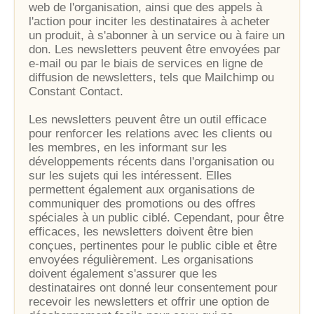
web de l'organisation, ainsi que des appels à
l'action pour inciter les destinataires à acheter
un produit, à s'abonner à un service ou à faire un
don. Les newsletters peuvent être envoyées par
e-mail ou par le biais de services en ligne de
diffusion de newsletters, tels que Mailchimp ou
Constant Contact.
Les newsletters peuvent être un outil efficace
pour renforcer les relations avec les clients ou
les membres, en les informant sur les
développements récents dans l'organisation ou
sur les sujets qui les intéressent. Elles
permettent également aux organisations de
communiquer des promotions ou des offres
spéciales à un public ciblé. Cependant, pour être
efficaces, les newsletters doivent être bien
conçues, pertinentes pour le public cible et être
envoyées régulièrement. Les organisations
doivent également s'assurer que les
destinataires ont donné leur consentement pour
recevoir les newsletters et offrir une option de