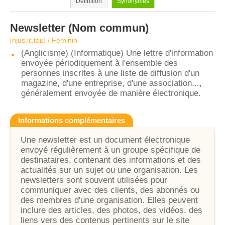
Définition
Synonymes
Newsletter
(Nom commun)
[njus.lɛ.təʁ] / Féminin
(Anglicisme) (Informatique) Une lettre d'information
envoyée périodiquement à l'ensemble des
personnes inscrites à une liste de diffusion d'un
magazine, d'une entreprise, d'une association...,
généralement envoyée de manière électronique.
Informations complémentaires
Une newsletter est un document électronique
envoyé régulièrement à un groupe spécifique de
destinataires, contenant des informations et des
actualités sur un sujet ou une organisation. Les
newsletters sont souvent utilisées pour
communiquer avec des clients, des abonnés ou
des membres d'une organisation. Elles peuvent
inclure des articles, des photos, des vidéos, des
liens vers des contenus pertinents sur le site