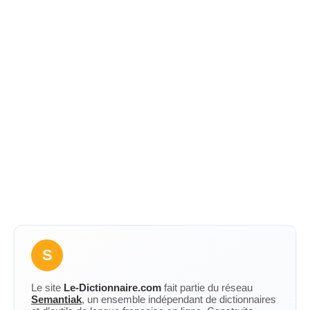
S
Le site
Le-Dictionnaire.com
fait partie du réseau
Semantiak
, un ensemble indépendant de dictionnaires