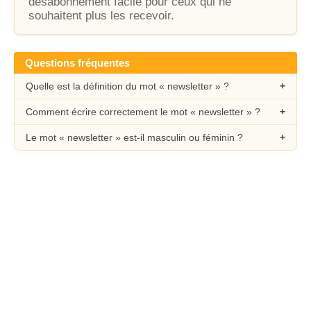
désabonnement facile pour ceux qui ne
souhaitent plus les recevoir.
Questions fréquentes
Quelle est la définition du mot « newsletter » ?
Comment écrire correctement le mot « newsletter » ?
Le mot « newsletter » est-il masculin ou féminin ?