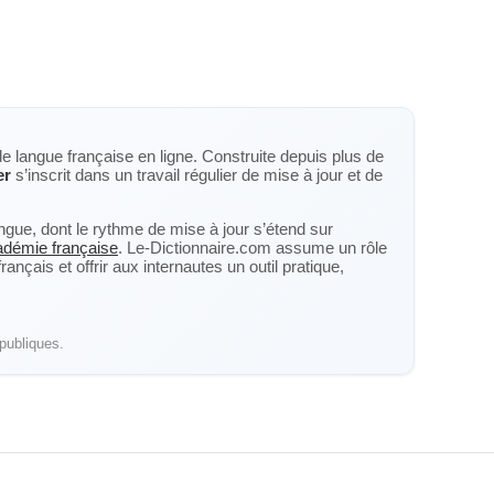
de langue française en ligne. Construite depuis plus de
er
s’inscrit dans un travail régulier de mise à jour et de
langue, dont le rythme de mise à jour s’étend sur
cadémie française
. Le-Dictionnaire.com assume un rôle
nçais et offrir aux internautes un outil pratique,
publiques.