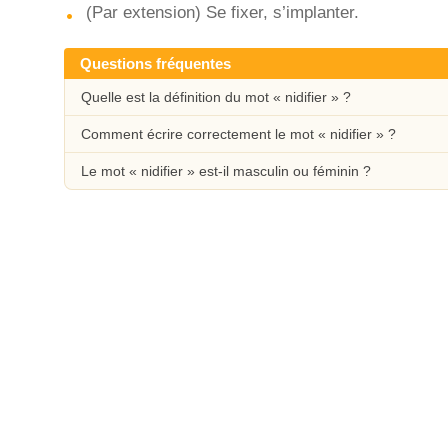
(Par extension) Se fixer, s’implanter.
Questions fréquentes
Quelle est la définition du mot « nidifier » ?
Comment écrire correctement le mot « nidifier » ?
Le mot « nidifier » est-il masculin ou féminin ?