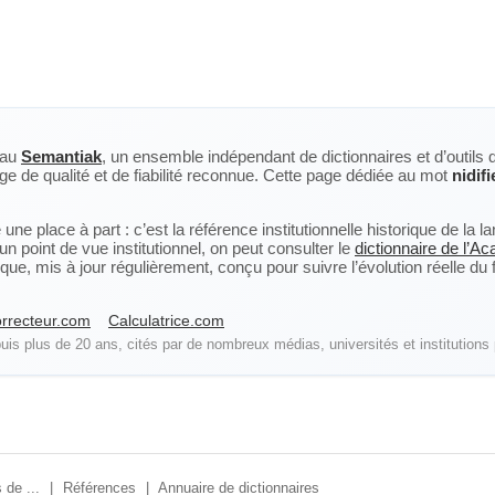
eau
Semantiak
, un ensemble indépendant de dictionnaires et d’outils 
ge de qualité et de fiabilité reconnue. Cette page dédiée au mot
nidifi
ne place à part : c’est la référence institutionnelle historique de la 
n point de vue institutionnel, on peut consulter le
dictionnaire de l’A
, mis à jour régulièrement, conçu pour suivre l’évolution réelle du fra
rrecteur.com
Calculatrice.com
is plus de 20 ans, cités par de nombreux médias, universités et institutions 
 de ...
|
Références
|
Annuaire de dictionnaires