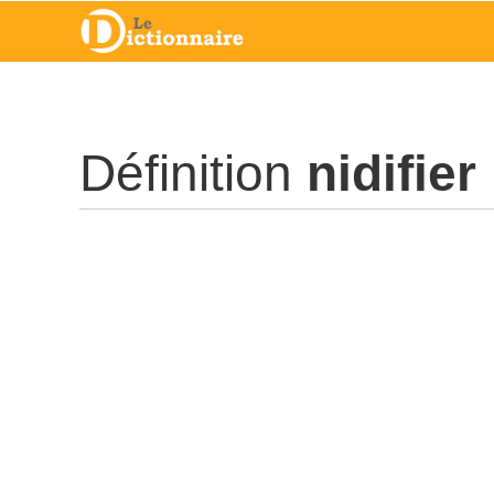
Définition
nidifier