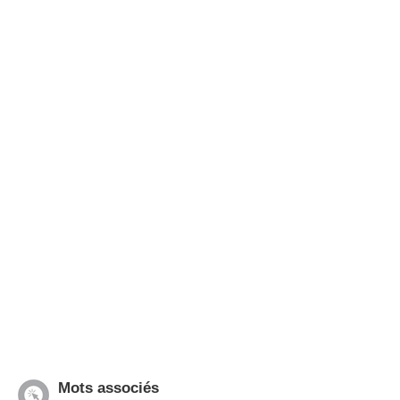
Mots associés