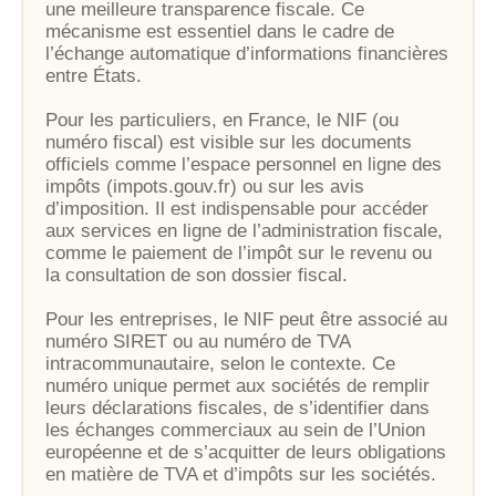
une meilleure transparence fiscale. Ce
mécanisme est essentiel dans le cadre de
l’échange automatique d’informations financières
entre États.
Pour les particuliers, en France, le NIF (ou
numéro fiscal) est visible sur les documents
officiels comme l’espace personnel en ligne des
impôts (impots.gouv.fr) ou sur les avis
d’imposition. Il est indispensable pour accéder
aux services en ligne de l’administration fiscale,
comme le paiement de l’impôt sur le revenu ou
la consultation de son dossier fiscal.
Pour les entreprises, le NIF peut être associé au
numéro SIRET ou au numéro de TVA
intracommunautaire, selon le contexte. Ce
numéro unique permet aux sociétés de remplir
leurs déclarations fiscales, de s’identifier dans
les échanges commerciaux au sein de l’Union
européenne et de s’acquitter de leurs obligations
en matière de TVA et d’impôts sur les sociétés.