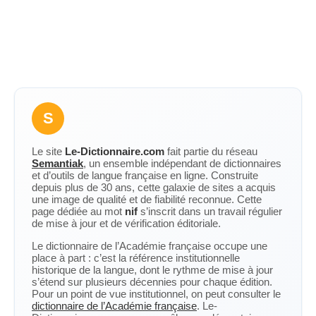
S
Le site
Le-Dictionnaire.com
fait partie du réseau
Semantiak
, un ensemble indépendant de dictionnaires
et d’outils de langue française en ligne. Construite
depuis plus de 30 ans, cette galaxie de sites a acquis
une image de qualité et de fiabilité reconnue. Cette
page dédiée au mot
nif
s’inscrit dans un travail régulier
de mise à jour et de vérification éditoriale.
Le dictionnaire de l’Académie française occupe une
place à part : c’est la référence institutionnelle
historique de la langue, dont le rythme de mise à jour
s’étend sur plusieurs décennies pour chaque édition.
Pour un point de vue institutionnel, on peut consulter le
dictionnaire de l’Académie française
. Le-