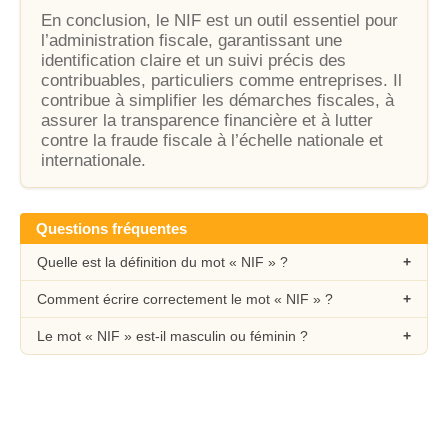
En conclusion, le NIF est un outil essentiel pour
l’administration fiscale, garantissant une
identification claire et un suivi précis des
contribuables, particuliers comme entreprises. Il
contribue à simplifier les démarches fiscales, à
assurer la transparence financière et à lutter
contre la fraude fiscale à l’échelle nationale et
internationale.
Questions fréquentes
Quelle est la définition du mot « NIF » ?
Comment écrire correctement le mot « NIF » ?
Le mot « NIF » est-il masculin ou féminin ?