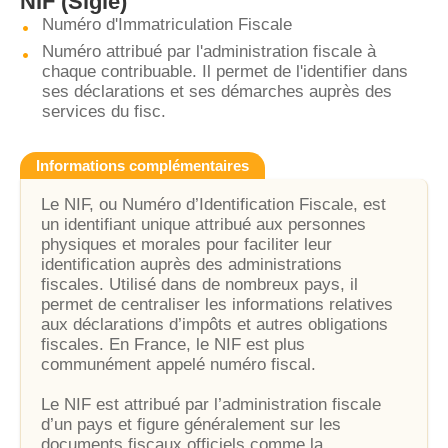
NIF
(Sigle)
Numéro d'Immatriculation Fiscale
Numéro attribué par l'administration fiscale à
chaque contribuable. Il permet de l'identifier dans
ses déclarations et ses démarches auprès des
services du fisc.
Informations complémentaires
Le NIF, ou Numéro d’Identification Fiscale, est
un identifiant unique attribué aux personnes
physiques et morales pour faciliter leur
identification auprès des administrations
fiscales. Utilisé dans de nombreux pays, il
permet de centraliser les informations relatives
aux déclarations d’impôts et autres obligations
fiscales. En France, le NIF est plus
communément appelé numéro fiscal.
Le NIF est attribué par l’administration fiscale
d’un pays et figure généralement sur les
documents fiscaux officiels comme la