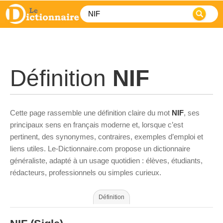
Définition
NIF
Cette page rassemble une définition claire du mot
NIF
, ses
principaux sens en français moderne et, lorsque c’est
pertinent, des synonymes, contraires, exemples d’emploi et
liens utiles. Le-Dictionnaire.com propose un dictionnaire
généraliste, adapté à un usage quotidien : élèves, étudiants,
rédacteurs, professionnels ou simples curieux.
Définition