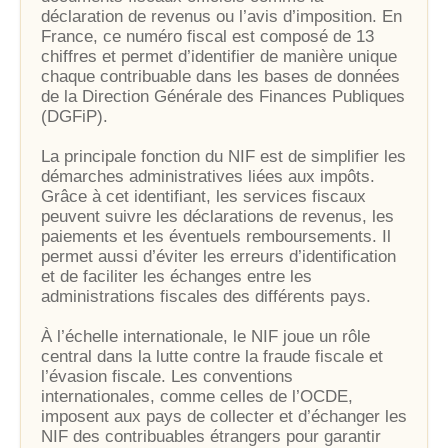
déclaration de revenus ou l’avis d’imposition. En
France, ce numéro fiscal est composé de 13
chiffres et permet d’identifier de manière unique
chaque contribuable dans les bases de données
de la Direction Générale des Finances Publiques
(DGFiP).
La principale fonction du NIF est de simplifier les
démarches administratives liées aux impôts.
Grâce à cet identifiant, les services fiscaux
peuvent suivre les déclarations de revenus, les
paiements et les éventuels remboursements. Il
permet aussi d’éviter les erreurs d’identification
et de faciliter les échanges entre les
administrations fiscales des différents pays.
À l’échelle internationale, le NIF joue un rôle
central dans la lutte contre la fraude fiscale et
l’évasion fiscale. Les conventions
internationales, comme celles de l’OCDE,
imposent aux pays de collecter et d’échanger les
NIF des contribuables étrangers pour garantir