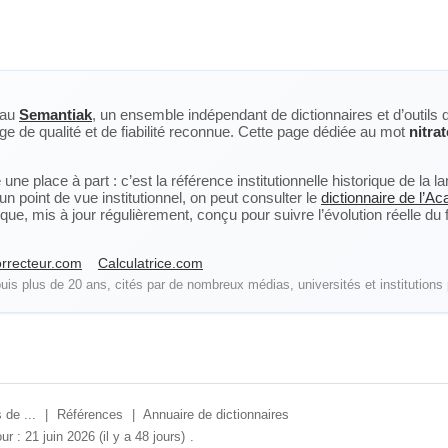
eau
Semantiak
, un ensemble indépendant de dictionnaires et d’outils 
ge de qualité et de fiabilité reconnue. Cette page dédiée au mot
nitrat
ne place à part : c’est la référence institutionnelle historique de la 
n point de vue institutionnel, on peut consulter le
dictionnaire de l’A
, mis à jour régulièrement, conçu pour suivre l’évolution réelle du fra
rrecteur.com
Calculatrice.com
is plus de 20 ans, cités par de nombreux médias, universités et institutions 
 de ...
|
Références
|
Annuaire de dictionnaires
ur : 21 juin 2026 (il y a 48 jours)
.