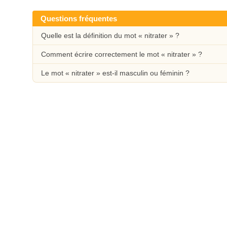
Questions fréquentes
Quelle est la définition du mot « nitrater » ?
Comment écrire correctement le mot « nitrater » ?
Le mot « nitrater » est-il masculin ou féminin ?