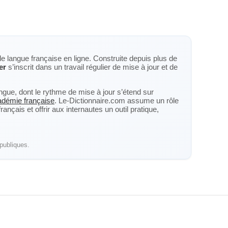
de langue française en ligne. Construite depuis plus de
er
s’inscrit dans un travail régulier de mise à jour et de
langue, dont le rythme de mise à jour s’étend sur
cadémie française
. Le-Dictionnaire.com assume un rôle
nçais et offrir aux internautes un outil pratique,
publiques.