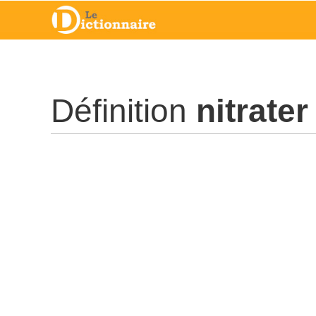
Définition
nitrater