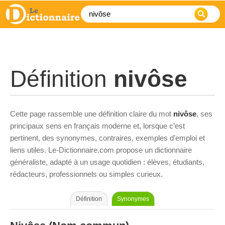
Définition
nivôse
Cette page rassemble une définition claire du mot
nivôse
, ses
principaux sens en français moderne et, lorsque c’est
pertinent, des synonymes, contraires, exemples d’emploi et
liens utiles. Le-Dictionnaire.com propose un dictionnaire
généraliste, adapté à un usage quotidien : élèves, étudiants,
rédacteurs, professionnels ou simples curieux.
Définition
Synonymes