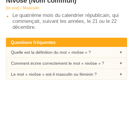
Nivôse
(Nom commun)
[ni.voz] / Masculin
Le quatrième mois du calendrier républicain, qui
commençait, suivant les années, le 21 ou le 22
décembre.
Questions fréquentes
Quelle est la définition du mot « nivôse » ?
Comment écrire correctement le mot « nivôse » ?
Le mot « nivôse » est-il masculin ou féminin ?