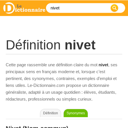
Définition
nivet
Cette page rassemble une définition claire du mot
nivet
, ses
principaux sens en français moderne et, lorsque c’est
pertinent, des synonymes, contraires, exemples d’emploi et
liens utiles. Le-Dictionnaire.com propose un dictionnaire
généraliste, adapté à un usage quotidien : élèves, étudiants,
rédacteurs, professionnels ou simples curieux.
Définition
Synonymes