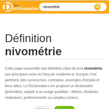
Définition
nivométrie
Cette page rassemble une définition claire du mot
nivométrie
,
ses principaux sens en français moderne et, lorsque c’est
pertinent, des synonymes, contraires, exemples d’emploi et
liens utiles. Le-Dictionnaire.com propose un dictionnaire
généraliste, adapté à un usage quotidien : élèves, étudiants,
rédacteurs, professionnels ou simples curieux.