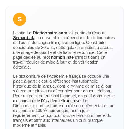
S
Le site
Le-Dictionnaire.com
fait partie du réseau
Semantiak
, un ensemble indépendant de dictionnaires
et d’outils de langue française en ligne. Construite
depuis plus de 30 ans, cette galaxie de sites a acquis
une image de qualité et de fiabilité reconnue. Cette
page dédiée au mot
nombriliste
s’inscrit dans un
travail régulier de mise à jour et de vérification
éditoriale.
Le dictionnaire de l’Académie française occupe une
place à part : c’est la référence institutionnelle
historique de la langue, dont le rythme de mise à jour
s’étend sur plusieurs décennies pour chaque édition.
Pour un point de vue institutionnel, on peut consulter le
dictionnaire de l’Académie française
. Le-
Dictionnaire.com assume un rôle complémentaire : un
dictionnaire 100 % numérique, mis à jour
régulièrement, conçu pour suivre l’évolution réelle du
français et offrir aux internautes un outil pratique,
moderne et fiable.