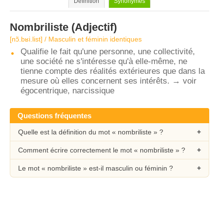
Définition
Synonymes
Nombriliste
(Adjectif)
[nɔ̃.bʁi.list] / Masculin et féminin identiques
Qualifie le fait qu'une personne, une collectivité,
une société ne s'intéresse qu'à elle-même, ne
tienne compte des réalités extérieures que dans la
mesure où elles concernent ses intérêts. → voir
égocentrique, narcissique
Questions fréquentes
Quelle est la définition du mot « nombriliste » ?
Comment écrire correctement le mot « nombriliste » ?
Le mot « nombriliste » est-il masculin ou féminin ?