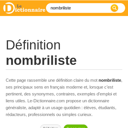
Définition
nombriliste
Cette page rassemble une définition claire du mot
nombriliste
,
ses principaux sens en français moderne et, lorsque c’est
pertinent, des synonymes, contraires, exemples d’emploi et
liens utiles. Le-Dictionnaire.com propose un dictionnaire
généraliste, adapté à un usage quotidien : élèves, étudiants,
rédacteurs, professionnels ou simples curieux.