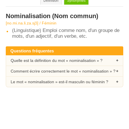
Définition
Synonymes
Nominalisation
(Nom commun)
[no.mi.na.li.za.sjɔ̃] / Féminin
(Linguistique) Emploi comme nom, d'un groupe de
mots, d'un adjectif, d'un verbe, etc.
Questions fréquentes
Quelle est la définition du mot « nominalisation » ?
Comment écrire correctement le mot « nominalisation » ?
Le mot « nominalisation » est-il masculin ou féminin ?