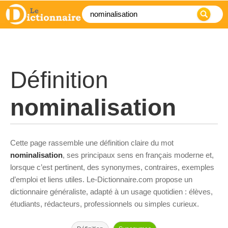
Définition
nominalisation
Cette page rassemble une définition claire du mot
nominalisation
, ses principaux sens en français moderne et,
lorsque c’est pertinent, des synonymes, contraires, exemples
d’emploi et liens utiles. Le-Dictionnaire.com propose un
dictionnaire généraliste, adapté à un usage quotidien : élèves,
étudiants, rédacteurs, professionnels ou simples curieux.