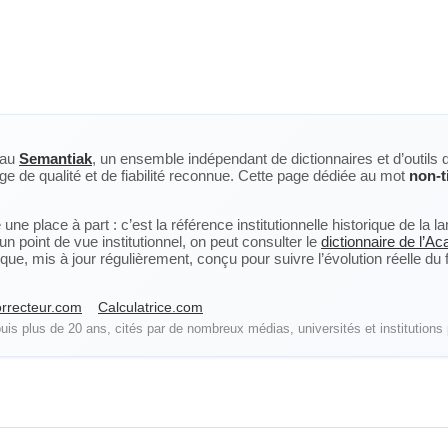
eau
Semantiak
, un ensemble indépendant de dictionnaires et d’outils 
ge de qualité et de fiabilité reconnue. Cette page dédiée au mot
non-t
ne place à part : c’est la référence institutionnelle historique de la 
n point de vue institutionnel, on peut consulter le
dictionnaire de l’A
, mis à jour régulièrement, conçu pour suivre l’évolution réelle du fra
rrecteur.com
Calculatrice.com
is plus de 20 ans, cités par de nombreux médias, universités et institutions 