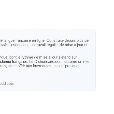
de langue française en ligne. Construite depuis plus de
issé
s’inscrit dans un travail régulier de mise à jour et
langue, dont le rythme de mise à jour s’étend sur
cadémie française
. Le-Dictionnaire.com assume un rôle
nçais et offrir aux internautes un outil pratique,
publiques.