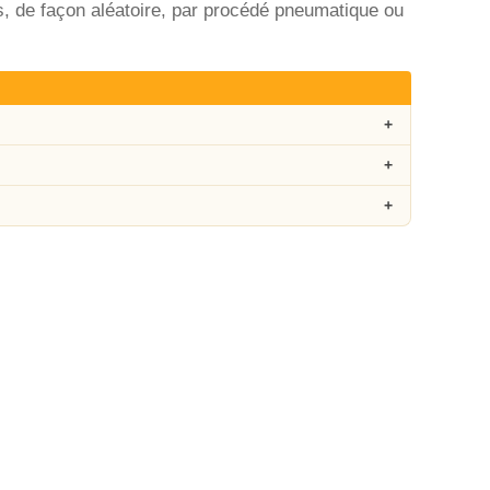
es, de façon aléatoire, par procédé pneumatique ou