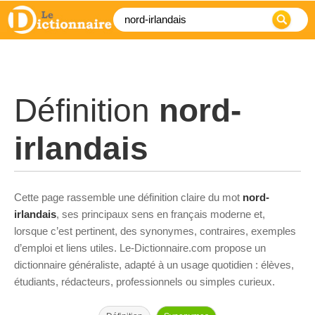
Définition
nord-
irlandais
Cette page rassemble une définition claire du mot
nord-
irlandais
, ses principaux sens en français moderne et,
lorsque c’est pertinent, des synonymes, contraires, exemples
d’emploi et liens utiles. Le-Dictionnaire.com propose un
dictionnaire généraliste, adapté à un usage quotidien : élèves,
étudiants, rédacteurs, professionnels ou simples curieux.