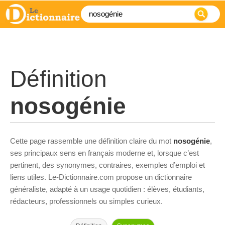
Définition
nosogénie
Cette page rassemble une définition claire du mot
nosogénie
,
ses principaux sens en français moderne et, lorsque c’est
pertinent, des synonymes, contraires, exemples d’emploi et
liens utiles. Le-Dictionnaire.com propose un dictionnaire
généraliste, adapté à un usage quotidien : élèves, étudiants,
rédacteurs, professionnels ou simples curieux.