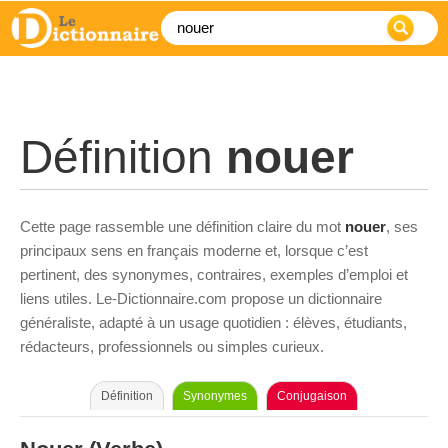
Définition
nouer
Cette page rassemble une définition claire du mot
nouer
, ses
principaux sens en français moderne et, lorsque c’est
pertinent, des synonymes, contraires, exemples d’emploi et
liens utiles. Le-Dictionnaire.com propose un dictionnaire
généraliste, adapté à un usage quotidien : élèves, étudiants,
rédacteurs, professionnels ou simples curieux.
Définition
Synonymes
Conjugaison