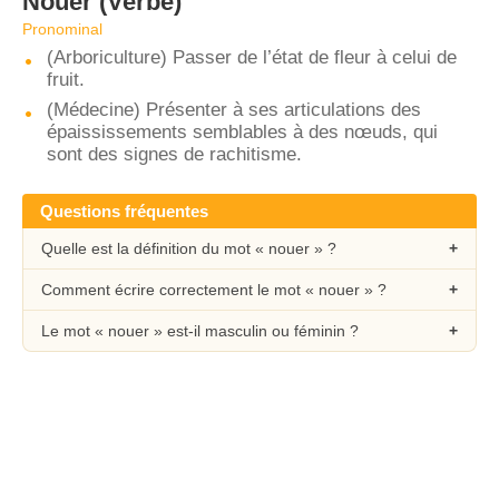
Nouer
(Verbe)
Pronominal
(Arboriculture) Passer de l’état de fleur à celui de
fruit.
(Médecine) Présenter à ses articulations des
épaississements semblables à des nœuds, qui
sont des signes de rachitisme.
Questions fréquentes
Quelle est la définition du mot « nouer » ?
Comment écrire correctement le mot « nouer » ?
Le mot « nouer » est-il masculin ou féminin ?