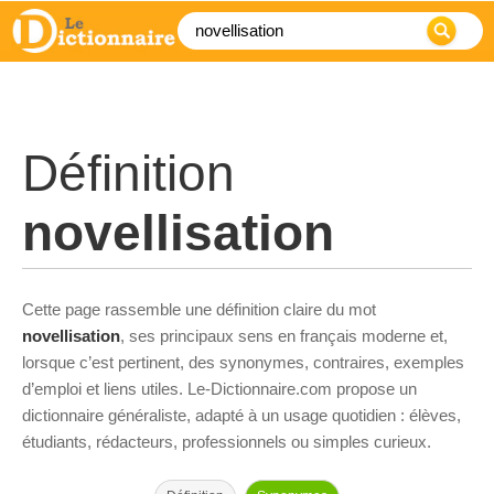
Définition
novellisation
Cette page rassemble une définition claire du mot
novellisation
, ses principaux sens en français moderne et,
lorsque c’est pertinent, des synonymes, contraires, exemples
d’emploi et liens utiles. Le-Dictionnaire.com propose un
dictionnaire généraliste, adapté à un usage quotidien : élèves,
étudiants, rédacteurs, professionnels ou simples curieux.