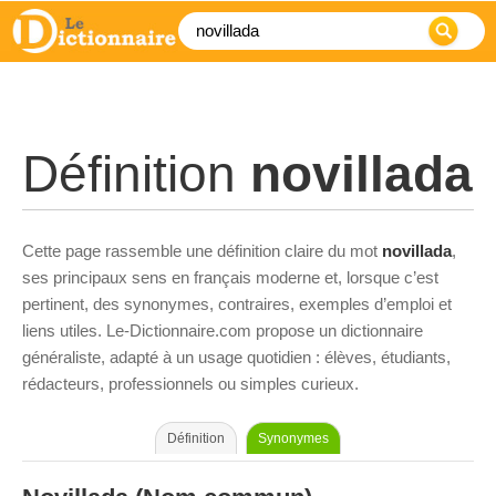
Définition
novillada
Cette page rassemble une définition claire du mot
novillada
,
ses principaux sens en français moderne et, lorsque c’est
pertinent, des synonymes, contraires, exemples d’emploi et
liens utiles. Le-Dictionnaire.com propose un dictionnaire
généraliste, adapté à un usage quotidien : élèves, étudiants,
rédacteurs, professionnels ou simples curieux.
Définition
Synonymes