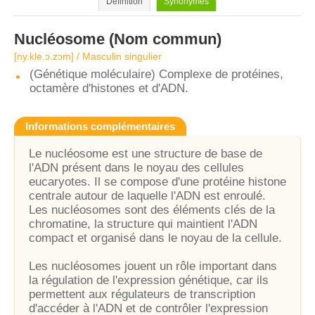
Définition
Synonymes
Nucléosome
(Nom commun)
[ny.kle.ɔ.zɔm] / Masculin singulier
(Génétique moléculaire) Complexe de protéines,
octamère d'histones et d'ADN.
Informations complémentaires
Le nucléosome est une structure de base de
l'ADN présent dans le noyau des cellules
eucaryotes. Il se compose d'une protéine histone
centrale autour de laquelle l'ADN est enroulé.
Les nucléosomes sont des éléments clés de la
chromatine, la structure qui maintient l'ADN
compact et organisé dans le noyau de la cellule.
Les nucléosomes jouent un rôle important dans
la régulation de l'expression génétique, car ils
permettent aux régulateurs de transcription
d'accéder à l'ADN et de contrôler l'expression