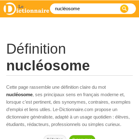
Définition
nucléosome
Cette page rassemble une définition claire du mot
nucléosome
, ses principaux sens en français moderne et,
lorsque c’est pertinent, des synonymes, contraires, exemples
d’emploi et liens utiles. Le-Dictionnaire.com propose un
dictionnaire généraliste, adapté à un usage quotidien : élèves,
étudiants, rédacteurs, professionnels ou simples curieux.