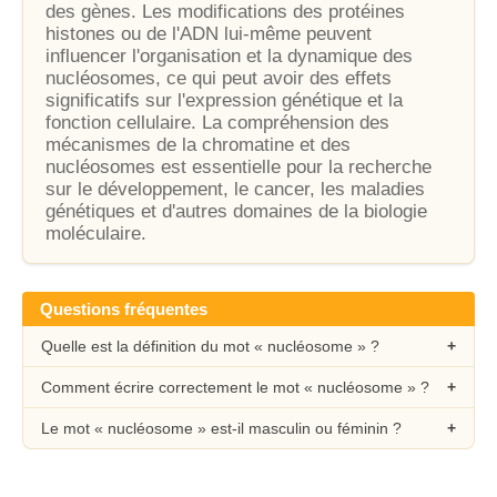
des gènes. Les modifications des protéines
histones ou de l'ADN lui-même peuvent
influencer l'organisation et la dynamique des
nucléosomes, ce qui peut avoir des effets
significatifs sur l'expression génétique et la
fonction cellulaire. La compréhension des
mécanismes de la chromatine et des
nucléosomes est essentielle pour la recherche
sur le développement, le cancer, les maladies
génétiques et d'autres domaines de la biologie
moléculaire.
Questions fréquentes
Quelle est la définition du mot « nucléosome » ?
Comment écrire correctement le mot « nucléosome » ?
Le mot « nucléosome » est-il masculin ou féminin ?