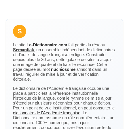
S
Le site
Le-Dictionnaire.com
fait partie du réseau
Semantiak
, un ensemble indépendant de dictionnaires
et d’outils de langue française en ligne. Construite
depuis plus de 30 ans, cette galaxie de sites a acquis
une image de qualité et de fiabilité reconnue. Cette
page dédiée au mot
nucléosome
s’inscrit dans un
travail régulier de mise à jour et de vérification
éditoriale.
Le dictionnaire de l’Académie française occupe une
place à part : c’est la référence institutionnelle
historique de la langue, dont le rythme de mise à jour
s’étend sur plusieurs décennies pour chaque édition.
Pour un point de vue institutionnel, on peut consulter le
dictionnaire de l’Académie française
. Le-
Dictionnaire.com assume un rôle complémentaire : un
dictionnaire 100 % numérique, mis à jour
régulièrement, conçu pour suivre l’évolution réelle du