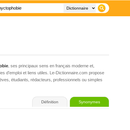
obie
, ses principaux sens en français moderne et,
es d’emploi et liens utiles. Le-Dictionnaire.com propose
élèves, étudiants, rédacteurs, professionnels ou simples
Définition
Synonymes