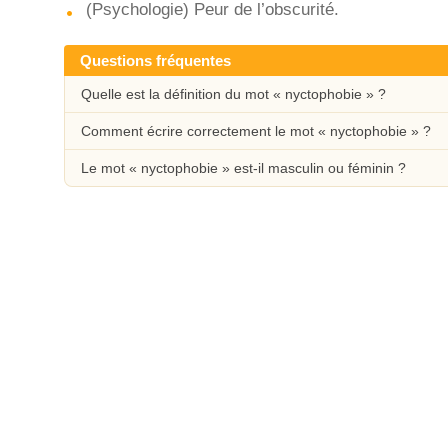
(Psychologie) Peur de l’obscurité.
Questions fréquentes
Quelle est la définition du mot « nyctophobie » ?
Comment écrire correctement le mot « nyctophobie » ?
Le mot « nyctophobie » est-il masculin ou féminin ?