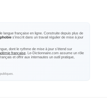
de langue française en ligne. Construite depuis plus de
ophobie
s’inscrit dans un travail régulier de mise à jour
langue, dont le rythme de mise à jour s’étend sur
cadémie française
. Le-Dictionnaire.com assume un rôle
nçais et offrir aux internautes un outil pratique,
publiques.