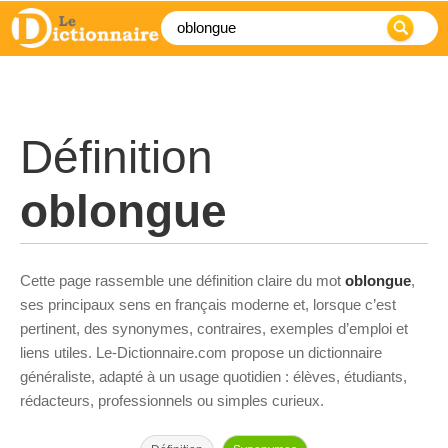
Définition
oblongue
Cette page rassemble une définition claire du mot
oblongue
,
ses principaux sens en français moderne et, lorsque c’est
pertinent, des synonymes, contraires, exemples d’emploi et
liens utiles. Le-Dictionnaire.com propose un dictionnaire
généraliste, adapté à un usage quotidien : élèves, étudiants,
rédacteurs, professionnels ou simples curieux.