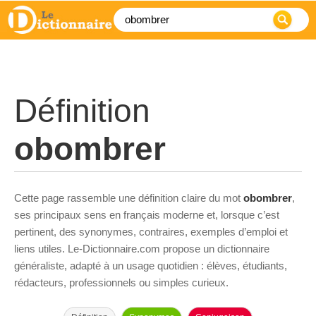
Définition
obombrer
Cette page rassemble une définition claire du mot
obombrer
,
ses principaux sens en français moderne et, lorsque c’est
pertinent, des synonymes, contraires, exemples d’emploi et
liens utiles. Le-Dictionnaire.com propose un dictionnaire
généraliste, adapté à un usage quotidien : élèves, étudiants,
rédacteurs, professionnels ou simples curieux.