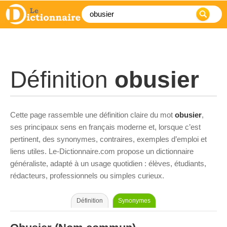
Définition
obusier
Cette page rassemble une définition claire du mot
obusier
,
ses principaux sens en français moderne et, lorsque c’est
pertinent, des synonymes, contraires, exemples d’emploi et
liens utiles. Le-Dictionnaire.com propose un dictionnaire
généraliste, adapté à un usage quotidien : élèves, étudiants,
rédacteurs, professionnels ou simples curieux.
Définition
Synonymes