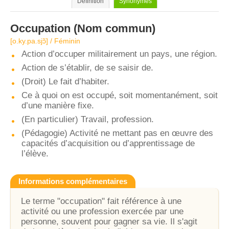
Définition
Synonymes
Occupation
(Nom commun)
[o.ky.pa.sjɔ̃] / Féminin
Action d’occuper militairement un pays, une région.
Action de s’établir, de se saisir de.
(Droit) Le fait d’habiter.
Ce à quoi on est occupé, soit momentanément, soit
d’une manière fixe.
(En particulier) Travail, profession.
(Pédagogie) Activité ne mettant pas en œuvre des
capacités d’acquisition ou d’apprentissage de
l’élève.
Informations complémentaires
Le terme "occupation" fait référence à une
activité ou une profession exercée par une
personne, souvent pour gagner sa vie. Il s'agit