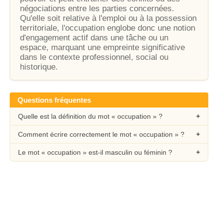
négociations entre les parties concernées.
Qu'elle soit relative à l'emploi ou à la possession
territoriale, l'occupation englobe donc une notion
d'engagement actif dans une tâche ou un
espace, marquant une empreinte significative
dans le contexte professionnel, social ou
historique.
Questions fréquentes
Quelle est la définition du mot « occupation » ?
Comment écrire correctement le mot « occupation » ?
Le mot « occupation » est-il masculin ou féminin ?