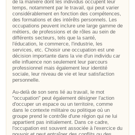
de la manière dont les individus occupent leur
temps, notamment par le travail, qui peut varier
considérablement en fonction des compétences,
des formations et des intérêts personnels. Les
occupations peuvent inclure une large gamme de
métiers, de professions et de rôles au sein de
différents secteurs, tels que la santé,
l'éducation, le commerce, l'industrie, les
services, etc. Choisir une occupation est une
décision importante dans la vie d'un individu car
elle influence non seulement leur parcours
professionnel mais également leur identité
sociale, leur niveau de vie et leur satisfaction
personnelle.
Au-delà de son sens lié au travail, le mot
"occupation" peut également désigner l'action
d'occuper un espace ou un territoire, comme
dans le contexte militaire ou politique où un
groupe prend le contrôle d'une région qui ne lui
appartient pas initialement. Dans ce cadre,
l'occupation est souvent associée à l'exercice du
pouvoir et peut entraîner des conflits ou des