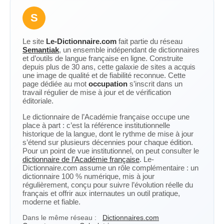
S
Le site
Le-Dictionnaire.com
fait partie du réseau
Semantiak
, un ensemble indépendant de dictionnaires
et d’outils de langue française en ligne. Construite
depuis plus de 30 ans, cette galaxie de sites a acquis
une image de qualité et de fiabilité reconnue. Cette
page dédiée au mot
occupation
s’inscrit dans un
travail régulier de mise à jour et de vérification
éditoriale.
Le dictionnaire de l’Académie française occupe une
place à part : c’est la référence institutionnelle
historique de la langue, dont le rythme de mise à jour
s’étend sur plusieurs décennies pour chaque édition.
Pour un point de vue institutionnel, on peut consulter le
dictionnaire de l’Académie française
. Le-
Dictionnaire.com assume un rôle complémentaire : un
dictionnaire 100 % numérique, mis à jour
régulièrement, conçu pour suivre l’évolution réelle du
français et offrir aux internautes un outil pratique,
moderne et fiable.
Dans le même réseau :
Dictionnaires.com