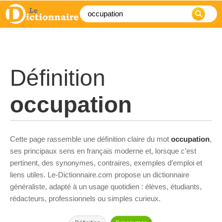
Définition
occupation
Cette page rassemble une définition claire du mot
occupation
,
ses principaux sens en français moderne et, lorsque c’est
pertinent, des synonymes, contraires, exemples d’emploi et
liens utiles. Le-Dictionnaire.com propose un dictionnaire
généraliste, adapté à un usage quotidien : élèves, étudiants,
rédacteurs, professionnels ou simples curieux.