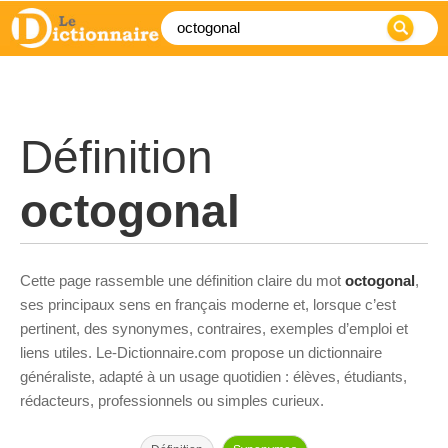
Définition
octogonal
Cette page rassemble une définition claire du mot
octogonal
,
ses principaux sens en français moderne et, lorsque c’est
pertinent, des synonymes, contraires, exemples d’emploi et
liens utiles. Le-Dictionnaire.com propose un dictionnaire
généraliste, adapté à un usage quotidien : élèves, étudiants,
rédacteurs, professionnels ou simples curieux.