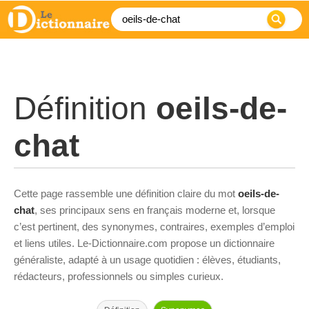
Définition
oeils-de-
chat
Cette page rassemble une définition claire du mot
oeils-de-
chat
, ses principaux sens en français moderne et, lorsque
c’est pertinent, des synonymes, contraires, exemples d’emploi
et liens utiles. Le-Dictionnaire.com propose un dictionnaire
généraliste, adapté à un usage quotidien : élèves, étudiants,
rédacteurs, professionnels ou simples curieux.