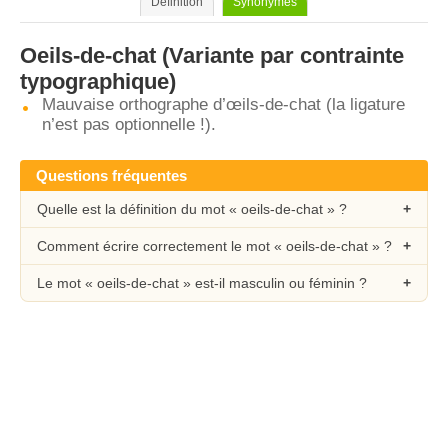
Définition
Synonymes
Oeils-de-chat
(Variante par contrainte
typographique)
Mauvaise orthographe d’œils-de-chat (la ligature
n’est pas optionnelle !).
Questions fréquentes
Quelle est la définition du mot « oeils-de-chat » ?
Comment écrire correctement le mot « oeils-de-chat » ?
Le mot « oeils-de-chat » est-il masculin ou féminin ?