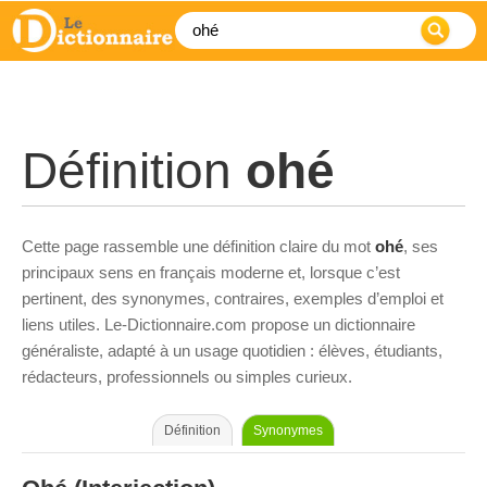
Définition
ohé
Cette page rassemble une définition claire du mot
ohé
, ses
principaux sens en français moderne et, lorsque c’est
pertinent, des synonymes, contraires, exemples d’emploi et
liens utiles. Le-Dictionnaire.com propose un dictionnaire
généraliste, adapté à un usage quotidien : élèves, étudiants,
rédacteurs, professionnels ou simples curieux.
Définition
Synonymes