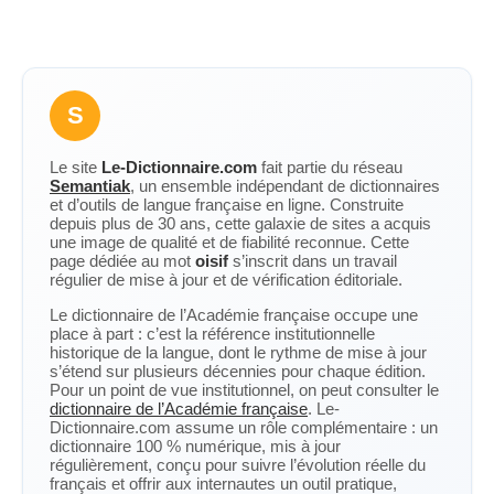
S
Le site
Le-Dictionnaire.com
fait partie du réseau
Semantiak
, un ensemble indépendant de dictionnaires
et d’outils de langue française en ligne. Construite
depuis plus de 30 ans, cette galaxie de sites a acquis
une image de qualité et de fiabilité reconnue. Cette
page dédiée au mot
oisif
s’inscrit dans un travail
régulier de mise à jour et de vérification éditoriale.
Le dictionnaire de l’Académie française occupe une
place à part : c’est la référence institutionnelle
historique de la langue, dont le rythme de mise à jour
s’étend sur plusieurs décennies pour chaque édition.
Pour un point de vue institutionnel, on peut consulter le
dictionnaire de l’Académie française
. Le-
Dictionnaire.com assume un rôle complémentaire : un
dictionnaire 100 % numérique, mis à jour
régulièrement, conçu pour suivre l’évolution réelle du
français et offrir aux internautes un outil pratique,