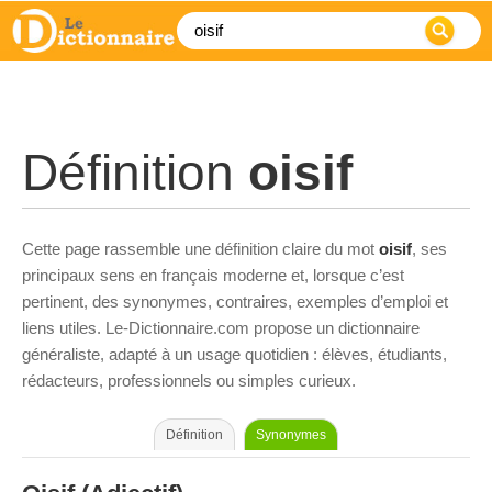
Définition
oisif
Cette page rassemble une définition claire du mot
oisif
, ses
principaux sens en français moderne et, lorsque c’est
pertinent, des synonymes, contraires, exemples d’emploi et
liens utiles. Le-Dictionnaire.com propose un dictionnaire
généraliste, adapté à un usage quotidien : élèves, étudiants,
rédacteurs, professionnels ou simples curieux.
Définition
Synonymes