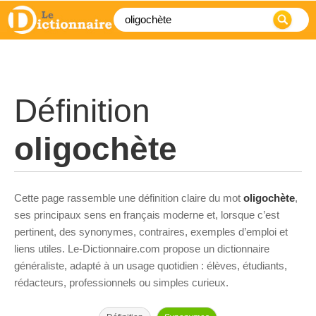
Définition
oligochète
Cette page rassemble une définition claire du mot
oligochète
,
ses principaux sens en français moderne et, lorsque c’est
pertinent, des synonymes, contraires, exemples d’emploi et
liens utiles. Le-Dictionnaire.com propose un dictionnaire
généraliste, adapté à un usage quotidien : élèves, étudiants,
rédacteurs, professionnels ou simples curieux.