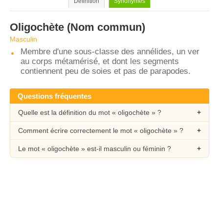
Définition
Synonymes
Oligochète
(Nom commun)
Masculin
Membre d'une sous-classe des annélides, un ver
au corps métamérisé, et dont les segments
contiennent peu de soies et pas de parapodes.
Questions fréquentes
Quelle est la définition du mot « oligochète » ?
Comment écrire correctement le mot « oligochète » ?
Le mot « oligochète » est-il masculin ou féminin ?