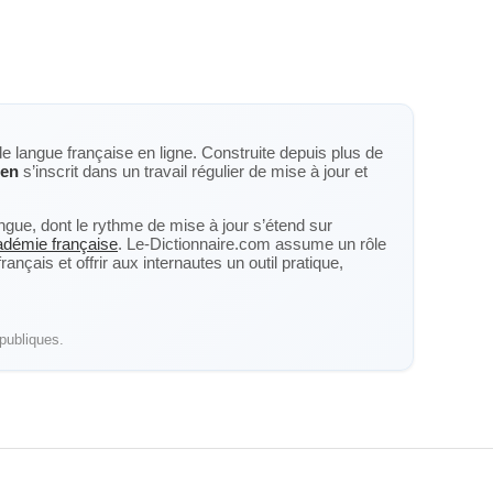
de langue française en ligne. Construite depuis plus de
ien
s’inscrit dans un travail régulier de mise à jour et
langue, dont le rythme de mise à jour s’étend sur
cadémie française
. Le-Dictionnaire.com assume un rôle
nçais et offrir aux internautes un outil pratique,
publiques.