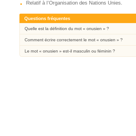
Relatif à l’Organisation des Nations Unies.
Questions fréquentes
Quelle est la définition du mot « onusien » ?
Comment écrire correctement le mot « onusien » ?
Le mot « onusien » est-il masculin ou féminin ?