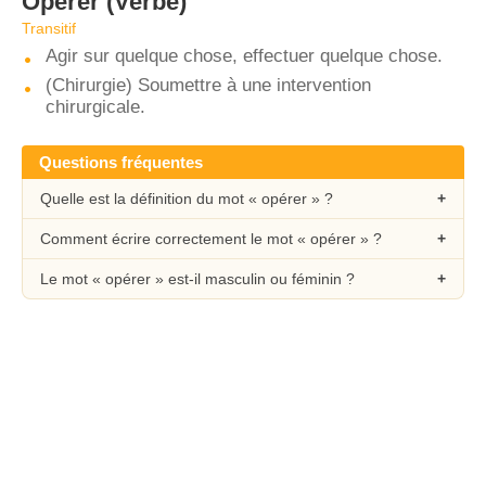
Opérer
(Verbe)
Transitif
Agir sur quelque chose, effectuer quelque chose.
(Chirurgie) Soumettre à une intervention
chirurgicale.
Questions fréquentes
Quelle est la définition du mot « opérer » ?
Comment écrire correctement le mot « opérer » ?
Le mot « opérer » est-il masculin ou féminin ?