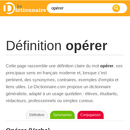
Définition
opérer
Cette page rassemble une définition claire du mot
opérer
, ses
principaux sens en français moderne et, lorsque c’est
pertinent, des synonymes, contraires, exemples d’emploi et
liens utiles. Le-Dictionnaire.com propose un dictionnaire
généraliste, adapté à un usage quotidien : élèves, étudiants,
rédacteurs, professionnels ou simples curieux.
Définition
Synonymes
Conjugaison