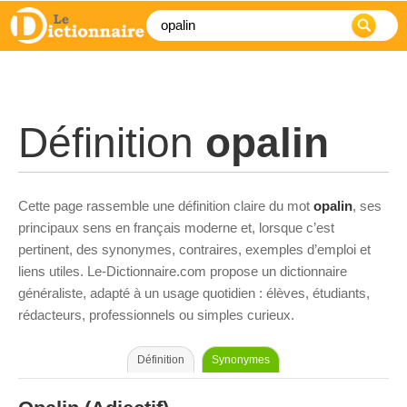
Définition
opalin
Cette page rassemble une définition claire du mot
opalin
, ses
principaux sens en français moderne et, lorsque c’est
pertinent, des synonymes, contraires, exemples d’emploi et
liens utiles. Le-Dictionnaire.com propose un dictionnaire
généraliste, adapté à un usage quotidien : élèves, étudiants,
rédacteurs, professionnels ou simples curieux.
Définition
Synonymes