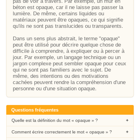
pas de voir à travers. Par exemple, un mur en
béton est opaque, car il ne laisse pas passer la
lumière. De même, certains liquides ou
matériaux peuvent être opaques, ce qui signifie
qu'ils ne sont pas translucides ou transparents.
Dans un sens plus abstrait, le terme "opaque"
peut être utilisé pour décrire quelque chose de
difficile à comprendre, à expliquer ou à percer à
jour. Par exemple, un langage technique ou un
jargon complexe peut sembler opaque pour ceux
qui ne sont pas familiers avec le sujet. De
même, des intentions ou des motivations
cachées peuvent rendre la compréhension d'une
personne ou d'une situation opaque.
Questions fréquentes
Quelle est la définition du mot « opaque » ?
Comment écrire correctement le mot « opaque » ?