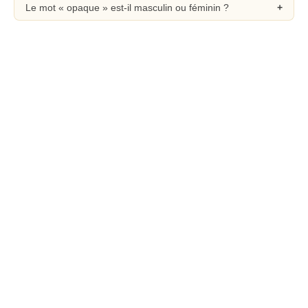
Le mot « opaque » est-il masculin ou féminin ?