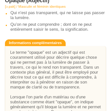
Opaque
(Adjectif)
[ɔ.pak] / Masculin et féminin identiques
Qui n’est pas transparent, qui ne laisse pas passer
la lumière.
Qu’on ne peut comprendre ; dont on ne peut
entièrement saisir le sens, la signification.
Informations complémentaires
Le terme "opaque" est un adjectif qui est
couramment utilisé pour décrire quelque chose
qui ne permet pas à la lumière de passer à
travers, ce qui le rend non transparent. Dans un
contexte plus général, il peut être employé pour
décrire tout ce qui est difficile à comprendre, à
interpréter ou à pénétrer en raison de son
manque de clarté ou de transparence.
Lorsque l'on parle d'un matériau ou d'une
substance comme étant "opaque", on indique
généralement qu'il bloque la lumière et ne permet