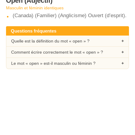
Open
(Adjectif)
Masculin et féminin identiques
(Canada) (Familier) (Anglicisme) Ouvert (d’esprit).
Questions fréquentes
Quelle est la définition du mot « open » ?
Comment écrire correctement le mot « open » ?
Le mot « open » est-il masculin ou féminin ?