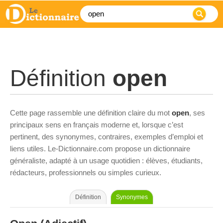
Définition
open
Cette page rassemble une définition claire du mot
open
, ses
principaux sens en français moderne et, lorsque c’est
pertinent, des synonymes, contraires, exemples d’emploi et
liens utiles. Le-Dictionnaire.com propose un dictionnaire
généraliste, adapté à un usage quotidien : élèves, étudiants,
rédacteurs, professionnels ou simples curieux.
Définition
Synonymes