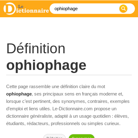
Définition
ophiophage
Cette page rassemble une définition claire du mot
ophiophage
, ses principaux sens en français moderne et,
lorsque c’est pertinent, des synonymes, contraires, exemples
d’emploi et liens utiles. Le-Dictionnaire.com propose un
dictionnaire généraliste, adapté à un usage quotidien : élèves,
étudiants, rédacteurs, professionnels ou simples curieux.