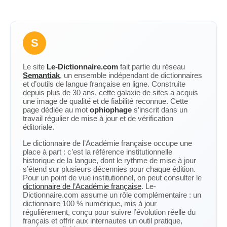
S
Le site
Le-Dictionnaire.com
fait partie du réseau
Semantiak
, un ensemble indépendant de dictionnaires
et d’outils de langue française en ligne. Construite
depuis plus de 30 ans, cette galaxie de sites a acquis
une image de qualité et de fiabilité reconnue. Cette
page dédiée au mot
ophiophage
s’inscrit dans un
travail régulier de mise à jour et de vérification
éditoriale.
Le dictionnaire de l’Académie française occupe une
place à part : c’est la référence institutionnelle
historique de la langue, dont le rythme de mise à jour
s’étend sur plusieurs décennies pour chaque édition.
Pour un point de vue institutionnel, on peut consulter le
dictionnaire de l’Académie française
. Le-
Dictionnaire.com assume un rôle complémentaire : un
dictionnaire 100 % numérique, mis à jour
régulièrement, conçu pour suivre l’évolution réelle du
français et offrir aux internautes un outil pratique,